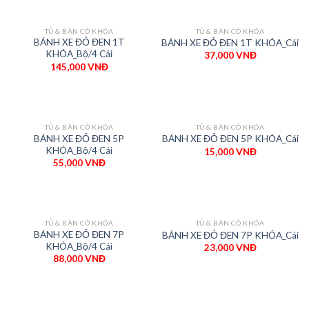
TỦ & BÀN CÓ KHÓA
TỦ & BÀN CÓ KHÓA
BÁNH XE ĐỎ ĐEN 1T
BÁNH XE ĐỎ ĐEN 1T KHÓA_Cái
KHÓA_Bộ/4 Cái
37,000
VNĐ
145,000
VNĐ
TỦ & BÀN CÓ KHÓA
TỦ & BÀN CÓ KHÓA
BÁNH XE ĐỎ ĐEN 5P
BÁNH XE ĐỎ ĐEN 5P KHÓA_Cái
KHÓA_Bộ/4 Cái
15,000
VNĐ
55,000
VNĐ
TỦ & BÀN CÓ KHÓA
TỦ & BÀN CÓ KHÓA
BÁNH XE ĐỎ ĐEN 7P
BÁNH XE ĐỎ ĐEN 7P KHÓA_Cái
KHÓA_Bộ/4 Cái
23,000
VNĐ
88,000
VNĐ