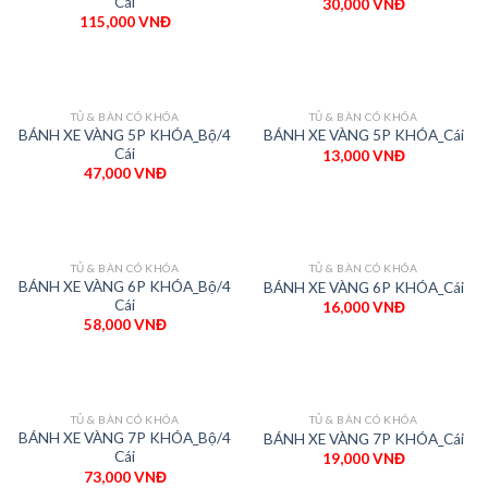
Cái
30,000
VNĐ
115,000
VNĐ
TỦ & BÀN CÓ KHÓA
TỦ & BÀN CÓ KHÓA
BÁNH XE VÀNG 5P KHÓA_Bộ/4
BÁNH XE VÀNG 5P KHÓA_Cái
Cái
13,000
VNĐ
47,000
VNĐ
TỦ & BÀN CÓ KHÓA
TỦ & BÀN CÓ KHÓA
BÁNH XE VÀNG 6P KHÓA_Bộ/4
BÁNH XE VÀNG 6P KHÓA_Cái
Cái
16,000
VNĐ
58,000
VNĐ
TỦ & BÀN CÓ KHÓA
TỦ & BÀN CÓ KHÓA
BÁNH XE VÀNG 7P KHÓA_Bộ/4
BÁNH XE VÀNG 7P KHÓA_Cái
Cái
19,000
VNĐ
73,000
VNĐ