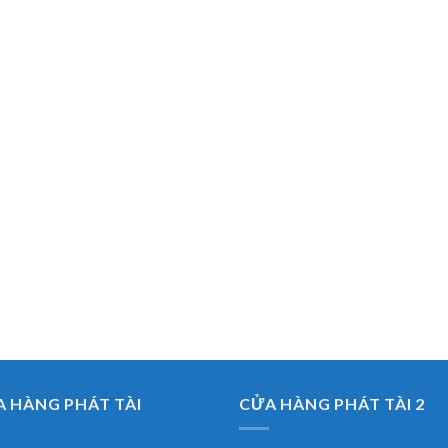
 HÀNG PHÁT TÀI
CỬA HÀNG PHÁT TÀI 2