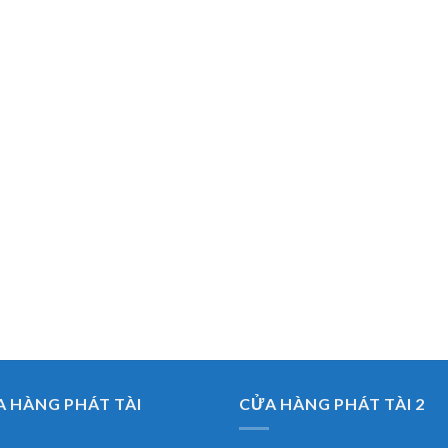
 HÀNG PHÁT TÀI
CỬA HÀNG PHÁT TÀI 2